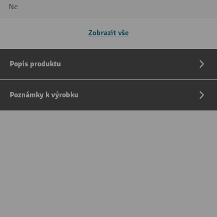
Ne
Zobrazit vše
Popis produktu
Poznámky k výrobku