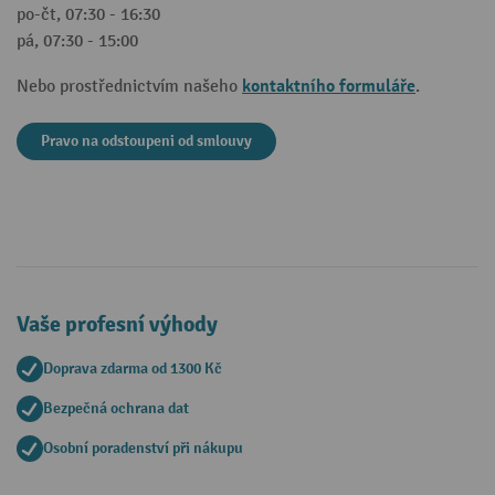
po-čt, 07:30 - 16:30
pá, 07:30 - 15:00
kontaktního formuláře
Nebo prostřednictvím našeho
.
Pravo na odstoupeni od smlouvy
Vaše profesní výhody
Doprava zdarma od 1300 Kč
Bezpečná ochrana dat
Osobní poradenství při nákupu