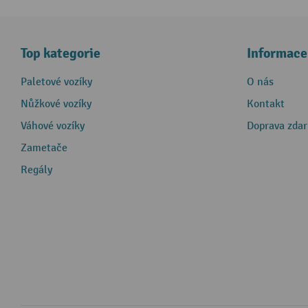
Top kategorie
Informace
Paletové vozíky
O nás
Nůžkové vozíky
Kontakt
Váhové vozíky
Doprava zda
Zametače
Regály