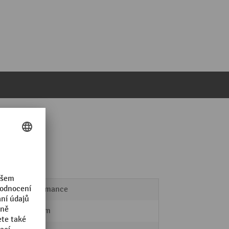
Performance
300 mm