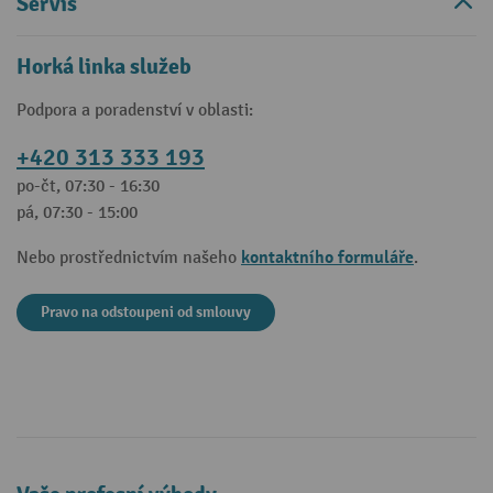
Servis
Horká linka služeb
Podpora a poradenství v oblasti:
+420 313 333 193
po-čt, 07:30 - 16:30
pá, 07:30 - 15:00
kontaktního formuláře
Nebo prostřednictvím našeho
.
Pravo na odstoupeni od smlouvy