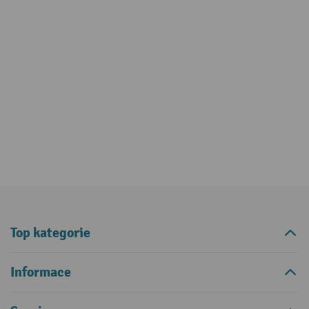
Top kategorie
Informace