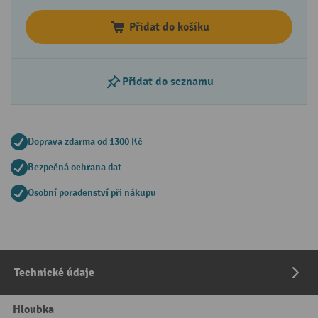
Přidat do košíku
Přidat do seznamu
Doprava zdarma od 1300 Kč
Bezpečná ochrana dat
Osobní poradenství při nákupu
Technické údaje
Hloubka