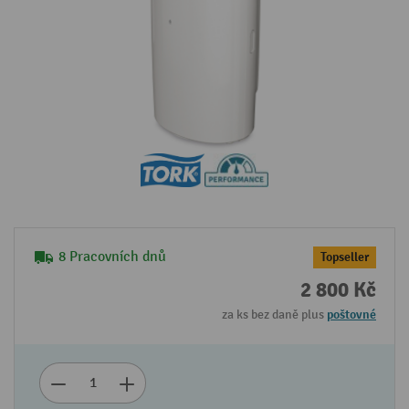
8 Pracovních dnů
Topseller
2 800 Kč
za ks bez daně plus
poštovné