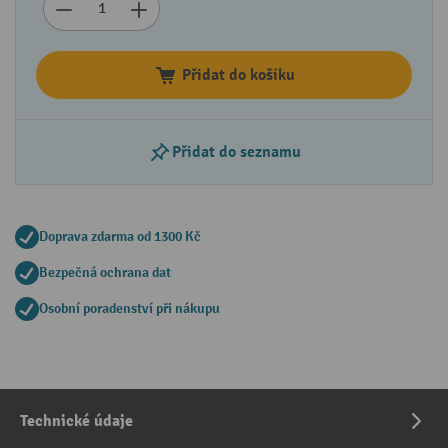
Přidat do košíku
Přidat do seznamu
Doprava zdarma od 1300 Kč
Bezpečná ochrana dat
Osobní poradenství při nákupu
Technické údaje