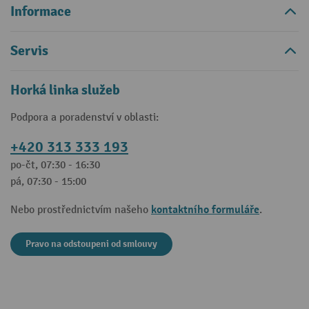
Informace
Servis
Horká linka služeb
Podpora a poradenství v oblasti:
+420 313 333 193
po-čt, 07:30 - 16:30
pá, 07:30 - 15:00
kontaktního formuláře
Nebo prostřednictvím našeho
.
Pravo na odstoupeni od smlouvy