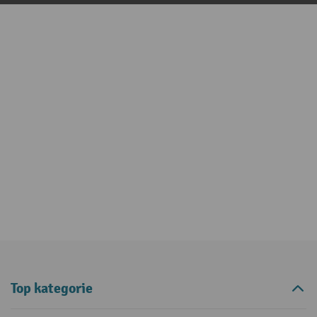
Top kategorie