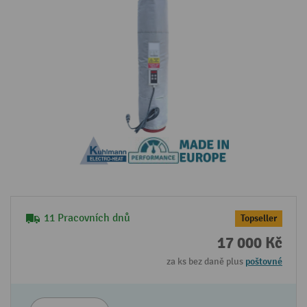
11 Pracovních dnů
Topseller
17 000 Kč
za ks bez daně plus
poštovné