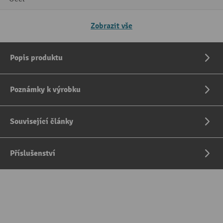
Zobrazit vše
Popis produktu
Poznámky k výrobku
Související články
Příslušenství