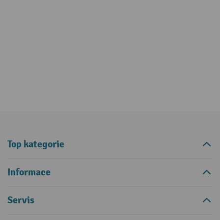
Top kategorie
Informace
Servis