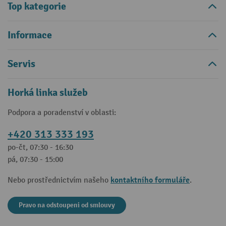
Top kategorie
Informace
Servis
Horká linka služeb
Podpora a poradenství v oblasti:
+420 313 333 193
po-čt, 07:30 - 16:30
pá, 07:30 - 15:00
kontaktního formuláře
Nebo prostřednictvím našeho
.
Pravo na odstoupeni od smlouvy