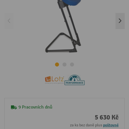
9 Pracovních dnů
5 630 Kč
za ks bez daně plus
poštovné