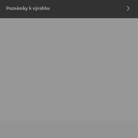
Poznámky k výrobku