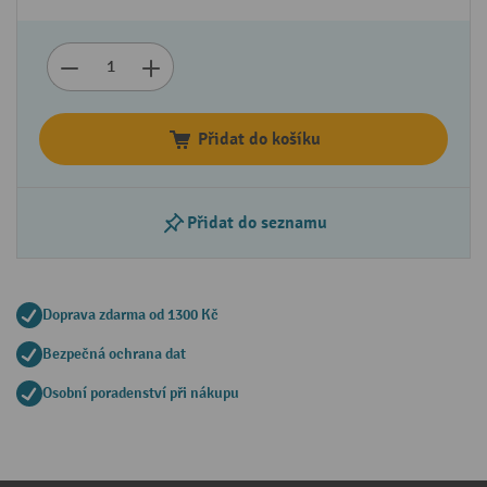
Přidat do košíku
Přidat do seznamu
Doprava zdarma od 1300 Kč
Bezpečná ochrana dat
Osobní poradenství při nákupu