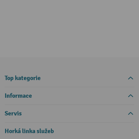
Top kategorie
Informace
Servis
Horká linka služeb