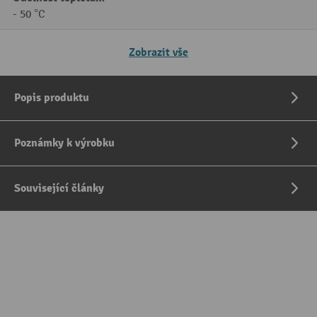
- 50 °C
Zobrazit vše
Popis produktu
Poznámky k výrobku
Související články