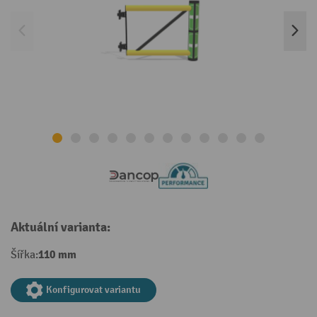
Aktuální varianta:
110 mm
Šířka:
Konfigurovat variantu