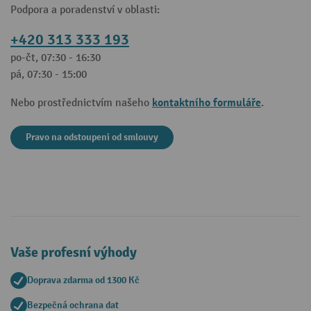
Podpora a poradenství v oblasti:
+420 313 333 193
po-čt, 07:30 - 16:30
pá, 07:30 - 15:00
kontaktního formuláře
Nebo prostřednictvím našeho
.
Pravo na odstoupeni od smlouvy
Vaše profesní výhody
Doprava zdarma od 1300 Kč
Bezpečná ochrana dat