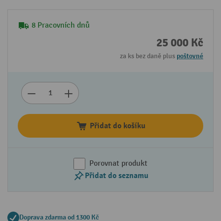
8 Pracovních dnů
25 000 Kč
za ks bez daně plus
poštovné
Přidat do košíku
Porovnat produkt
Přidat do seznamu
Doprava zdarma od 1300 Kč