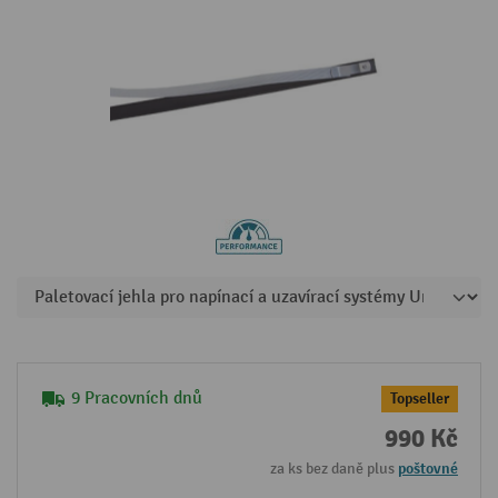
9 Pracovních dnů
Topseller
990 Kč
za ks bez daně plus
poštovné