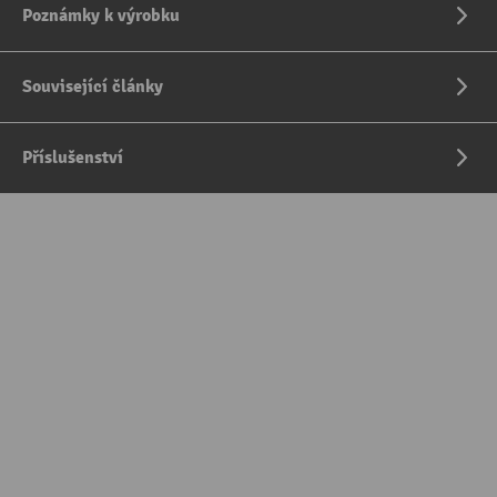
Poznámky k výrobku
Související články
Příslušenství