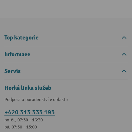
Top kategorie
Informace
Servis
Horká linka služeb
Podpora a poradenství v oblasti:
+420 313 333 193
po-čt, 07:30 - 16:30
pá, 07:30 - 15:00