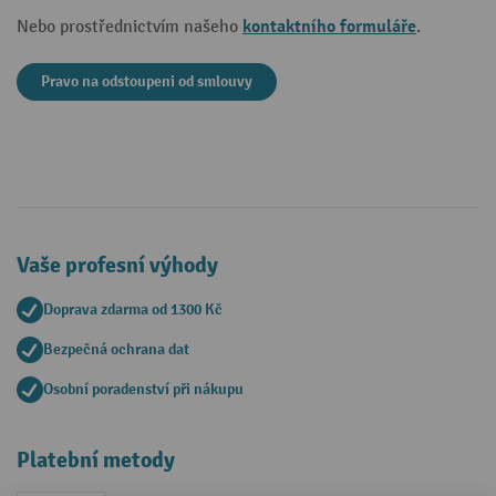
kontaktního formuláře
Nebo prostřednictvím našeho
.
Pravo na odstoupeni od smlouvy
Vaše profesní výhody
Doprava zdarma od 1300 Kč
Bezpečná ochrana dat
Osobní poradenství při nákupu
Platební metody