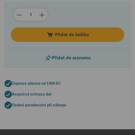
Přidat do košíku
Přidat do seznamu
Doprava zdarma od 1300 Kč
Bezpečná ochrana dat
Osobní poradenství při nákupu