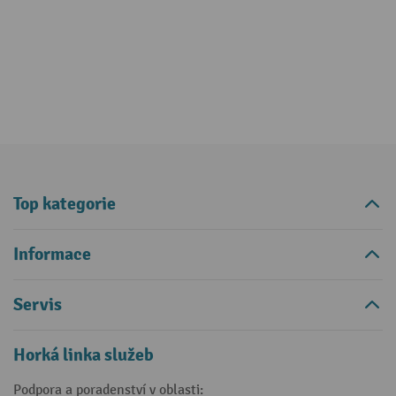
Top kategorie
Informace
Servis
Horká linka služeb
Podpora a poradenství v oblasti: