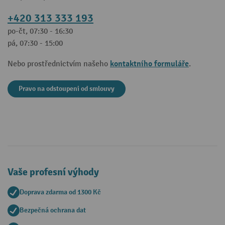
+420 313 333 193
po-čt, 07:30 - 16:30
pá, 07:30 - 15:00
kontaktního formuláře
Nebo prostřednictvím našeho
.
Pravo na odstoupeni od smlouvy
Vaše profesní výhody
Doprava zdarma od 1300 Kč
Bezpečná ochrana dat