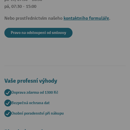
pá, 07:30 - 15:00
kontaktního formuláře
Nebo prostřednictvím našeho
.
Pravo na odstoupeni od smlouvy
Vaše profesní výhody
Doprava zdarma od 1300 Kč
Bezpečná ochrana dat
Osobní poradenství při nákupu