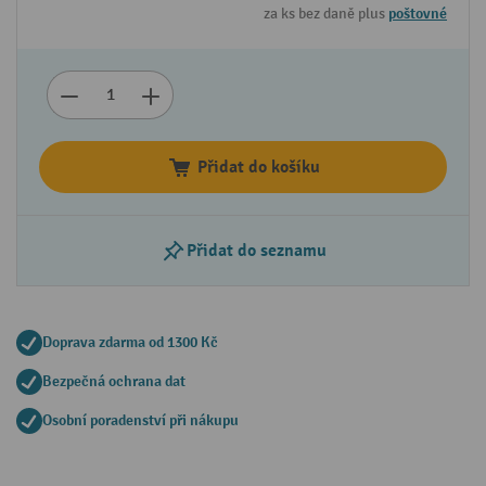
za ks bez daně plus
poštovné
Přidat do košíku
Přidat do seznamu
Doprava zdarma od 1300 Kč
Bezpečná ochrana dat
Osobní poradenství při nákupu