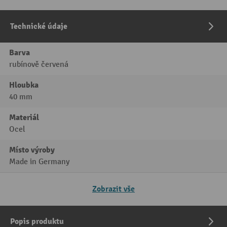
Technické údaje
Barva
rubínově červená
Hloubka
40 mm
Materiál
Ocel
Místo výroby
Made in Germany
Zobrazit vše
Popis produktu