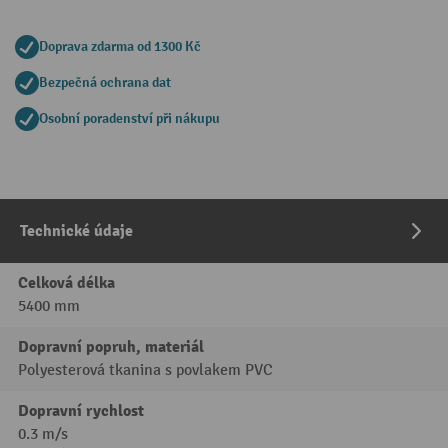
Doprava zdarma od 1300 Kč
Bezpečná ochrana dat
Osobní poradenství při nákupu
Technické údaje
Celková délka
5400 mm
Dopravní popruh, materiál
Polyesterová tkanina s povlakem PVC
Dopravní rychlost
0.3 m/s