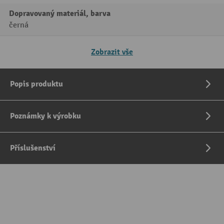
Dopravovaný materiál, barva
černá
Zobrazit vše
Popis produktu
Poznámky k výrobku
Příslušenství