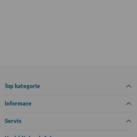
Top kategorie
Informace
Servis