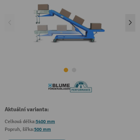
Aktuální varianta:
5400 mm
Celková délka:
500 mm
Popruh, šířka: