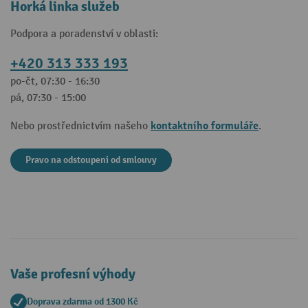
Horká linka služeb
Podpora a poradenství v oblasti:
+420 313 333 193
po-čt, 07:30 - 16:30
pá, 07:30 - 15:00
kontaktního formuláře
Nebo prostřednictvím našeho
.
Pravo na odstoupeni od smlouvy
Vaše profesní výhody
Doprava zdarma od 1300 Kč