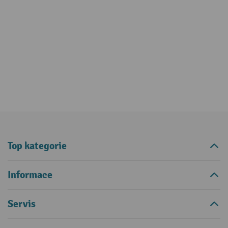
Top kategorie
Informace
Servis