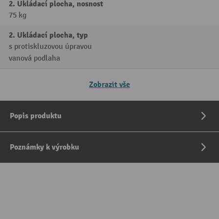
2. Ukládací plocha, nosnost
75 kg
2. Ukládací plocha, typ
s protiskluzovou úpravou
vanová podlaha
Zobrazit vše
Popis produktu
Poznámky k výrobku