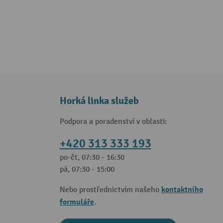
Horká linka služeb
Podpora a poradenství v oblasti:
+420 313 333 193
po-čt, 07:30 - 16:30
pá, 07:30 - 15:00
kontaktního
Nebo prostřednictvím našeho
formuláře
.