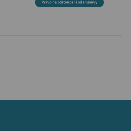
Pravo na odstoupeni od smlouvy