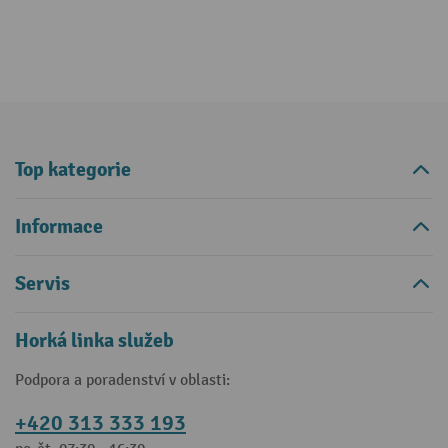
Top kategorie
Informace
Servis
Horká linka služeb
Podpora a poradenství v oblasti:
+420 313 333 193