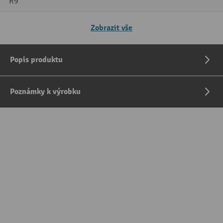
R9
Zobrazit vše
Popis produktu
Poznámky k výrobku