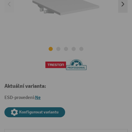
Aktuální varianta:
Ne
ESD-provedení:
Konfigurovat variantu