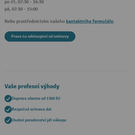
po-čt, 07:30 - 16:30
pá, 07:30 - 15:00
kontaktního formuláře
Nebo prostřednictvím našeho
.
Pravo na odstoupeni od smlouvy
Vaše profesní výhody
Doprava zdarma od 1300 Kč
Bezpečná ochrana dat
Osobní poradenství při nákupu