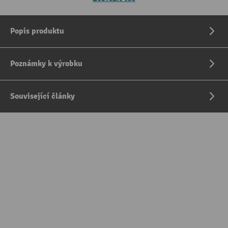
Popis produktu
Poznámky k výrobku
Související články