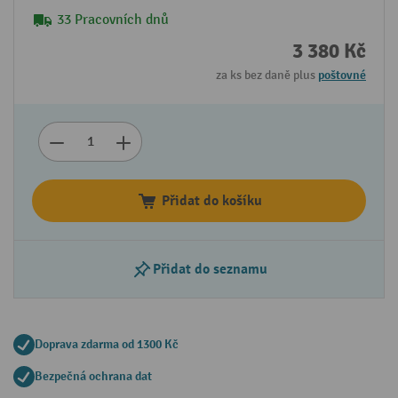
33 Pracovních dnů
3 380 Kč
za ks bez daně plus
poštovné
Přidat do košíku
Přidat do seznamu
Doprava zdarma od 1300 Kč
Bezpečná ochrana dat