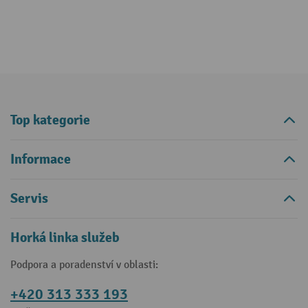
Top kategorie
Informace
Servis
Horká linka služeb
Podpora a poradenství v oblasti:
+420 313 333 193