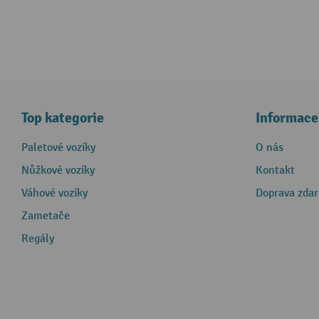
Top kategorie
Informace
Paletové vozíky
O nás
Nůžkové vozíky
Kontakt
Váhové vozíky
Doprava zda
Zametače
Regály