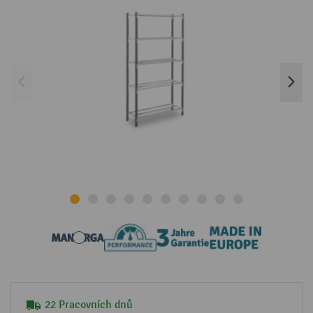
22 Pracovních dnů