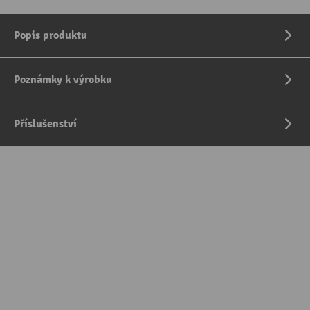
Popis produktu
Poznámky k výrobku
Příslušenství