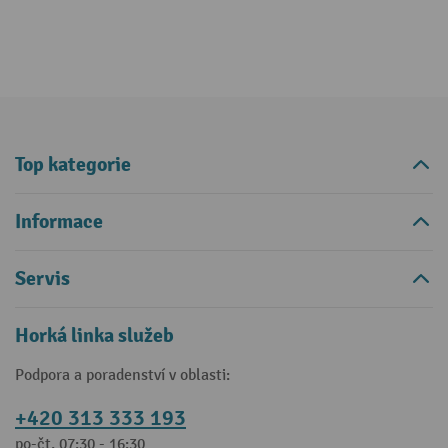
Top kategorie
Informace
Servis
Horká linka služeb
Podpora a poradenství v oblasti:
+420 313 333 193
po-čt, 07:30 - 16:30