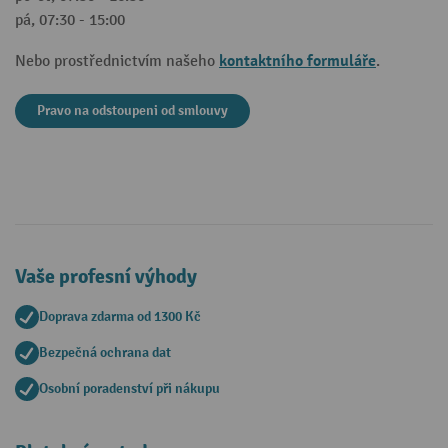
pá, 07:30 - 15:00
kontaktního formuláře
Nebo prostřednictvím našeho
.
Pravo na odstoupeni od smlouvy
Vaše profesní výhody
Doprava zdarma od 1300 Kč
Bezpečná ochrana dat
Osobní poradenství při nákupu