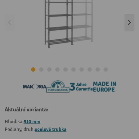
Aktuální varianta:
510 mm
Hloubka:
ocelová trubka
Podlahy, druh: