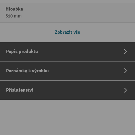
Hloubka
510 mm
Zobrazit vše
Popis produktu
Poznámky k výrobku
Příslušenství