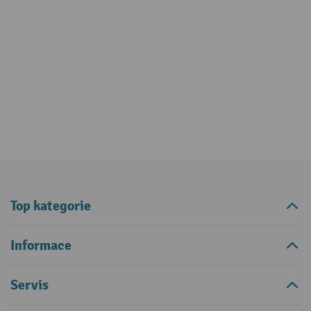
Top kategorie
Informace
Servis