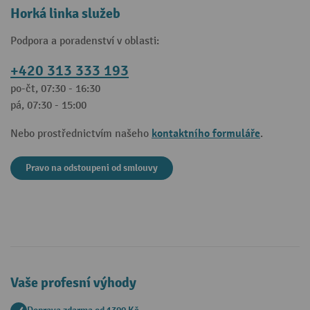
Horká linka služeb
Podpora a poradenství v oblasti:
+420 313 333 193
po-čt, 07:30 - 16:30
pá, 07:30 - 15:00
kontaktního formuláře
Nebo prostřednictvím našeho
.
Pravo na odstoupeni od smlouvy
Vaše profesní výhody