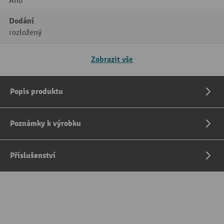
Ano
Dodání
rozložený
Zobrazit vše
Popis produktu
Poznámky k výrobku
Příslušenství