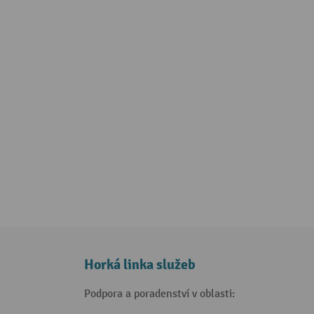
Horká linka služeb
Podpora a poradenství v oblasti: