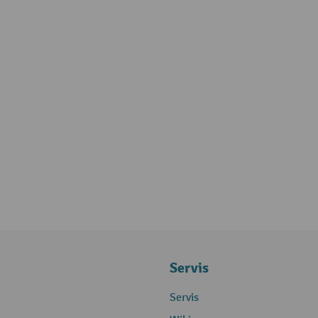
Servis
Servis