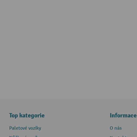
Top kategorie
Informace
Paletové vozíky
O nás