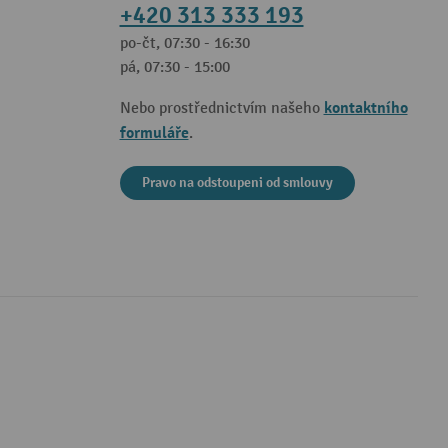
+420 313 333 193
po-čt, 07:30 - 16:30
pá, 07:30 - 15:00
kontaktního
Nebo prostřednictvím našeho
formuláře
.
Pravo na odstoupeni od smlouvy