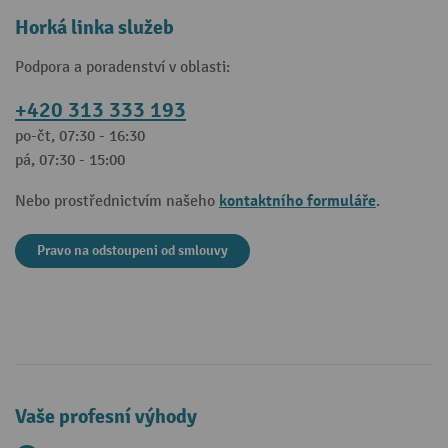
Horká linka služeb
Podpora a poradenství v oblasti:
+420 313 333 193
po-čt, 07:30 - 16:30
pá, 07:30 - 15:00
kontaktního formuláře
Nebo prostřednictvím našeho
.
Pravo na odstoupeni od smlouvy
Vaše profesní výhody