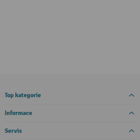
Top kategorie
Informace
Servis