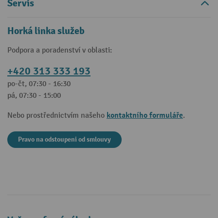
Servis
Horká linka služeb
Podpora a poradenství v oblasti:
+420 313 333 193
po-čt, 07:30 - 16:30
pá, 07:30 - 15:00
kontaktního formuláře
Nebo prostřednictvím našeho
.
Pravo na odstoupeni od smlouvy