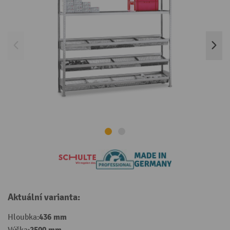
Aktuální varianta:
436 mm
Hloubka: