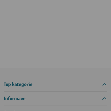
Top kategorie
Informace