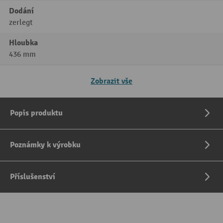
Dodání
zerlegt
Hloubka
436 mm
Zobrazit vše
Popis produktu
Poznámky k výrobku
Příslušenství