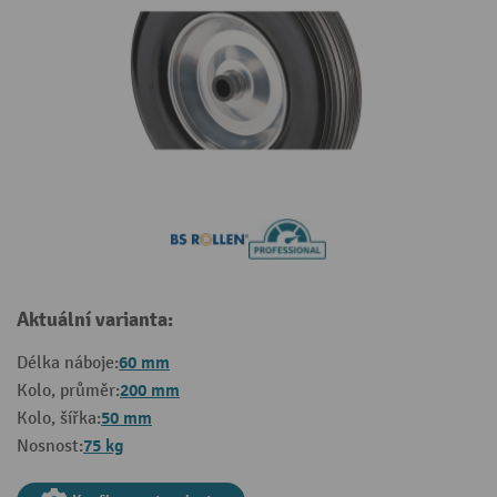
Aktuální varianta:
60 mm
Délka náboje:
200 mm
Kolo, průměr:
50 mm
Kolo, šířka:
75 kg
Nosnost: