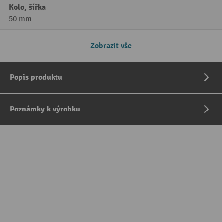
Kolo, šířka
50 mm
Zobrazit vše
Popis produktu
Poznámky k výrobku