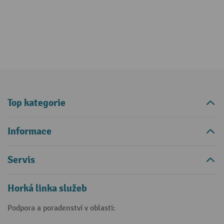
Top kategorie
Informace
Servis
Horká linka služeb
Podpora a poradenství v oblasti: