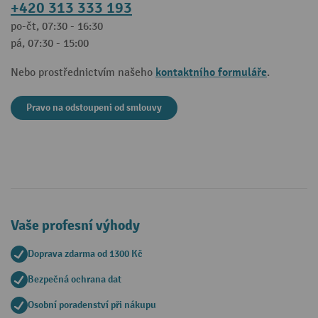
+420 313 333 193
po-čt, 07:30 - 16:30
pá, 07:30 - 15:00
kontaktního formuláře
Nebo prostřednictvím našeho
.
Pravo na odstoupeni od smlouvy
Vaše profesní výhody
Doprava zdarma od 1300 Kč
Bezpečná ochrana dat
Osobní poradenství při nákupu