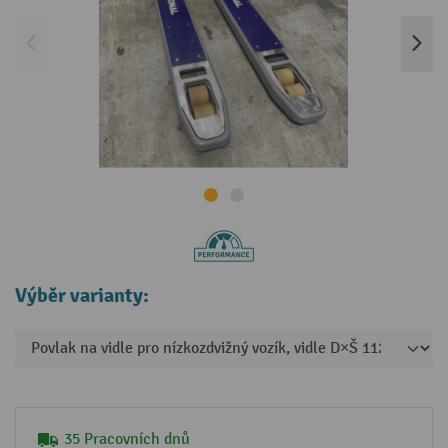
Výběr varianty:
35 Pracovních dnů