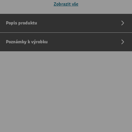
Zobrazit vše
Popis produktu
Poznámky k výrobku