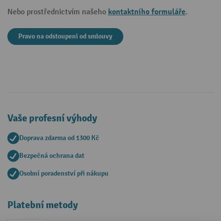
kontaktního formuláře
Nebo prostřednictvím našeho
.
Pravo na odstoupeni od smlouvy
Vaše profesní výhody
Doprava zdarma od 1300 Kč
Bezpečná ochrana dat
Osobní poradenství při nákupu
Platební metody