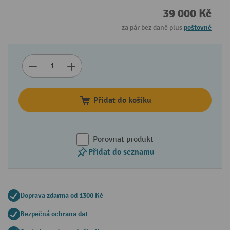
39 000 Kč
za pár bez daně plus
poštovné
Přidat do košíku
Porovnat produkt
Přidat do seznamu
Doprava zdarma od 1300 Kč
Bezpečná ochrana dat