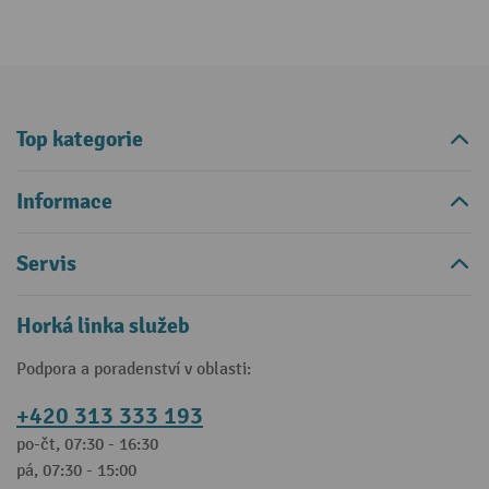
Top kategorie
Informace
Servis
Horká linka služeb
Podpora a poradenství v oblasti:
+420 313 333 193
po-čt, 07:30 - 16:30
pá, 07:30 - 15:00