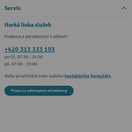
Servis
Horká linka služeb
Podpora a poradenství v oblasti:
+420 313 333 193
po-čt, 07:30 - 16:30
pá, 07:30 - 15:00
kontaktního formuláře
Nebo prostřednictvím našeho
.
Pravo na odstoupeni od smlouvy