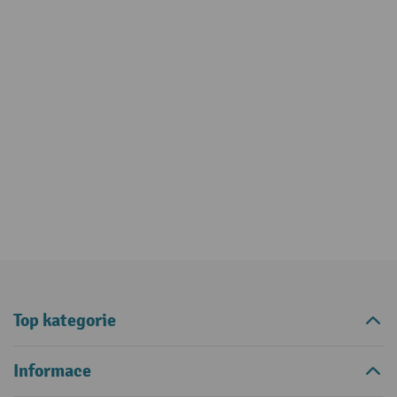
Top kategorie
Informace