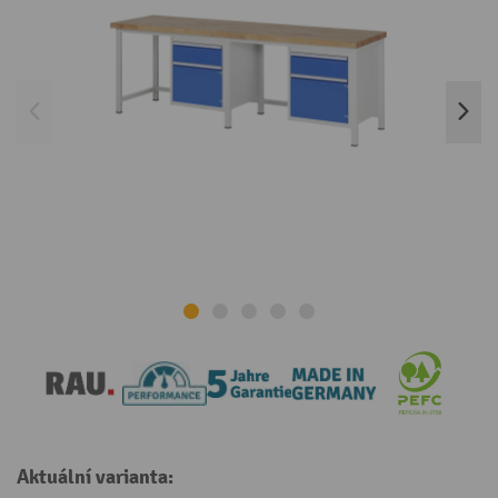
Aktuální varianta: