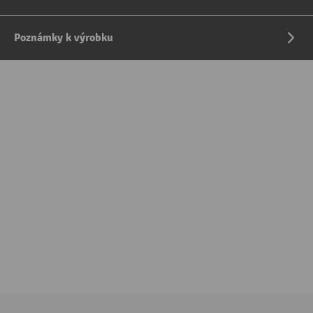
Poznámky k výrobku