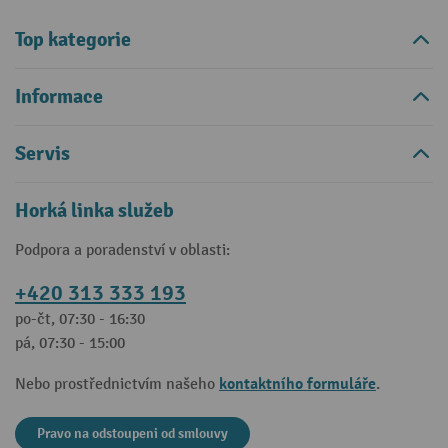
Top kategorie
Informace
Servis
Horká linka služeb
Podpora a poradenství v oblasti:
+420 313 333 193
po-čt, 07:30 - 16:30
pá, 07:30 - 15:00
kontaktního formuláře
Nebo prostřednictvím našeho
.
Pravo na odstoupeni od smlouvy