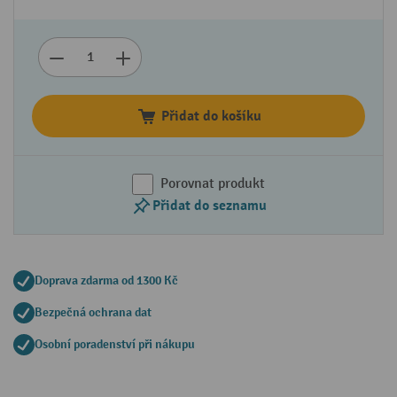
Přidat do košíku
Porovnat produkt
Přidat do seznamu
Doprava zdarma od 1300 Kč
Bezpečná ochrana dat
Osobní poradenství při nákupu