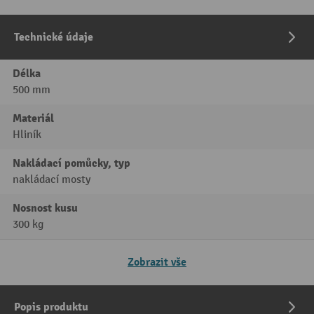
Technické údaje
Délka
500 mm
Materiál
Hliník
Nakládací pomůcky, typ
nakládací mosty
Nosnost kusu
300 kg
Zobrazit vše
Popis produktu