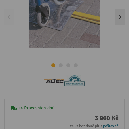
14 Pracovních dnů
3 960 Kč
za ks bez daně plus
poštovné