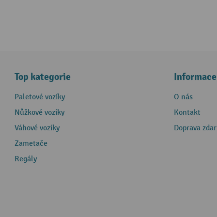
Top kategorie
Informace
Paletové vozíky
O nás
Nůžkové vozíky
Kontakt
Váhové vozíky
Doprava zda
Zametače
Regály