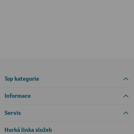
Top kategorie
Informace
Servis
Horká linka služeb