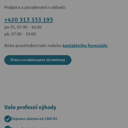
Podpora a poradenství v oblasti:
+420 313 333 193
po-čt, 07:30 - 16:30
pá, 07:30 - 15:00
kontaktního formuláře
Nebo prostřednictvím našeho
.
Pravo na odstoupeni od smlouvy
Vaše profesní výhody
Doprava zdarma od 1300 Kč