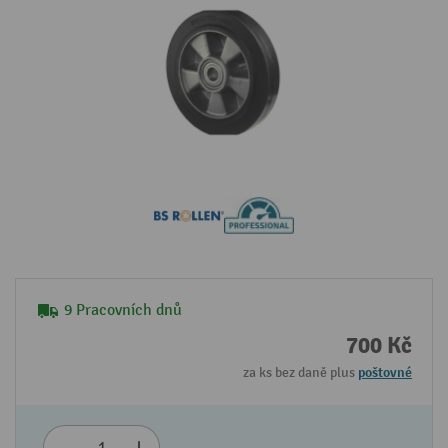
9 Pracovních dnů
700 Kč
za ks bez daně plus
poštovné