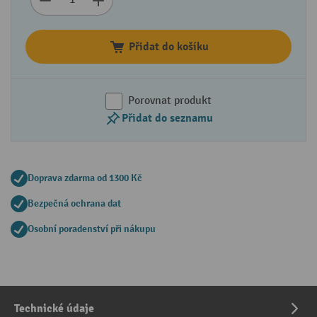
Přidat do košíku
Porovnat produkt
Přidat do seznamu
Doprava zdarma od 1300 Kč
Bezpečná ochrana dat
Osobní poradenství při nákupu
Technické údaje