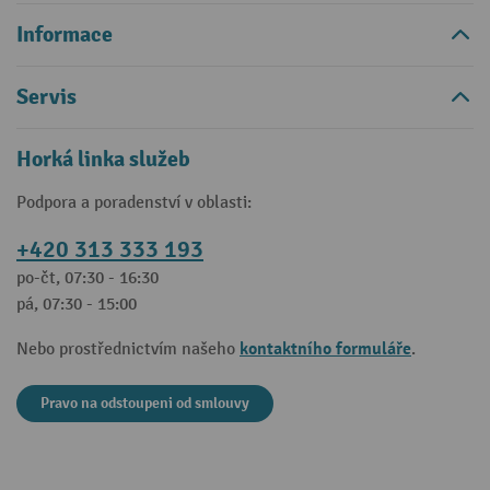
Informace
Servis
Horká linka služeb
Podpora a poradenství v oblasti:
+420 313 333 193
po-čt, 07:30 - 16:30
pá, 07:30 - 15:00
kontaktního formuláře
Nebo prostřednictvím našeho
.
Pravo na odstoupeni od smlouvy