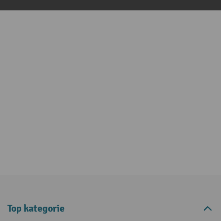
Top kategorie