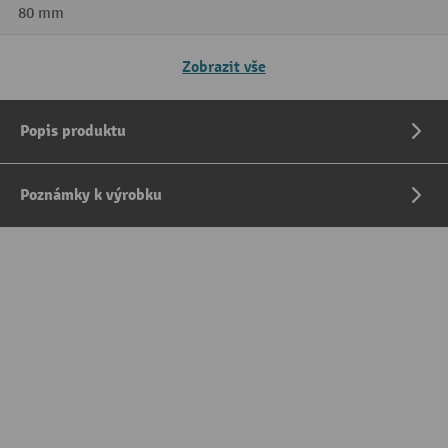
80 mm
Zobrazit vše
Popis produktu
Poznámky k výrobku