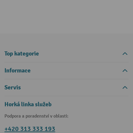
Top kategorie
Informace
Servis
Horká linka služeb
Podpora a poradenství v oblasti:
+420 313 333 193