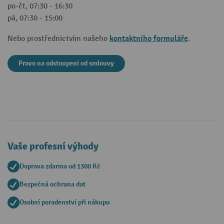
po-čt, 07:30 - 16:30
pá, 07:30 - 15:00
kontaktního formuláře
Nebo prostřednictvím našeho
.
Pravo na odstoupeni od smlouvy
Vaše profesní výhody
Doprava zdarma od 1300 Kč
Bezpečná ochrana dat
Osobní poradenství při nákupu