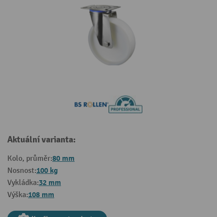
Aktuální varianta:
80 mm
Kolo, průměr:
100 kg
Nosnost:
32 mm
Vykládka:
108 mm
Výška: