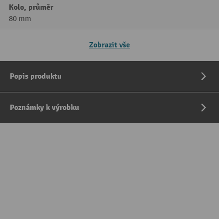
Kolo, průměr
80 mm
Zobrazit vše
Popis produktu
Poznámky k výrobku