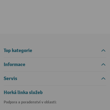
Top kategorie
Informace
Servis
Horká linka služeb
Podpora a poradenství v oblasti: