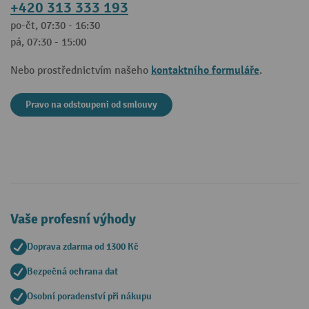
+420 313 333 193
po-čt, 07:30 - 16:30
pá, 07:30 - 15:00
kontaktního formuláře
Nebo prostřednictvím našeho
.
Pravo na odstoupeni od smlouvy
Vaše profesní výhody
Doprava zdarma od 1300 Kč
Bezpečná ochrana dat
Osobní poradenství při nákupu