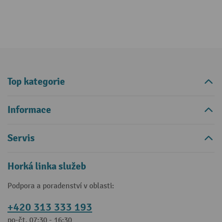
Top kategorie
Informace
Servis
Horká linka služeb
Podpora a poradenství v oblasti:
+420 313 333 193
po-čt, 07:30 - 16:30