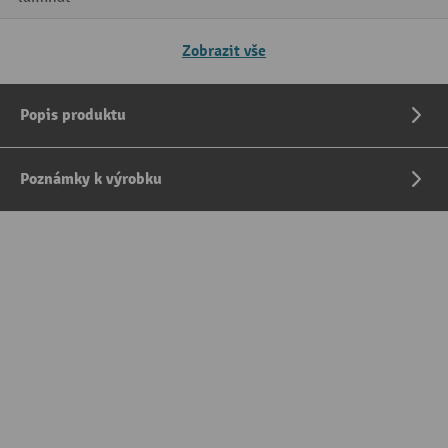
Zobrazit vše
Popis produktu
Poznámky k výrobku