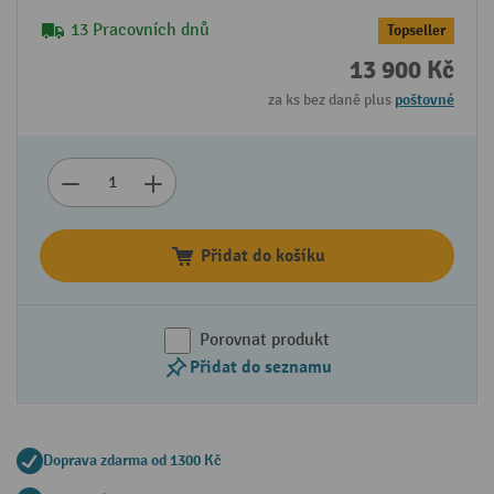
13 Pracovních dnů
Topseller
13 900 Kč
za ks bez daně plus
poštovné
Přidat do košíku
Porovnat produkt
Přidat do seznamu
Doprava zdarma od 1300 Kč