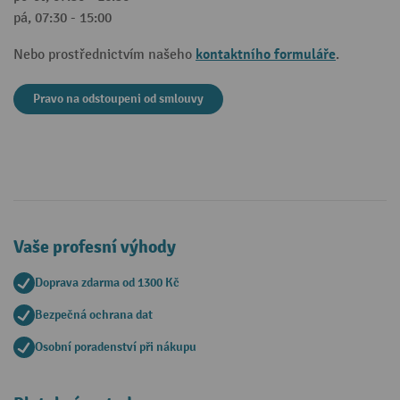
pá, 07:30 - 15:00
kontaktního formuláře
Nebo prostřednictvím našeho
.
Pravo na odstoupeni od smlouvy
Vaše profesní výhody
Doprava zdarma od 1300 Kč
Bezpečná ochrana dat
Osobní poradenství při nákupu