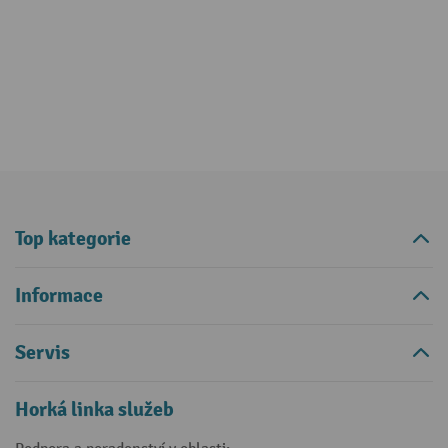
Top kategorie
Informace
Servis
Horká linka služeb