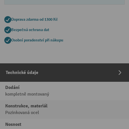
Doprava zdarma od 1300 Kč
Bezpečná ochrana dat
Osobní poradenství při nákupu
Technické údaje
Dodání
kompletně montovaný
Konstrukce, materiál
Pozinkovaná ocel
Nosnost