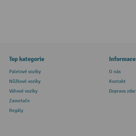
Top kategorie
Informace
Paletové vozíky
O nás
Nůžkové vozíky
Kontakt
Váhové vozíky
Doprava zda
Zametače
Regály