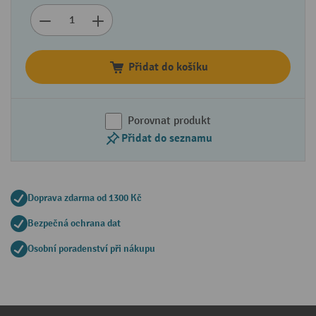
Přidat do košíku
Porovnat produkt
Přidat do seznamu
Doprava zdarma od 1300 Kč
Bezpečná ochrana dat
Osobní poradenství při nákupu