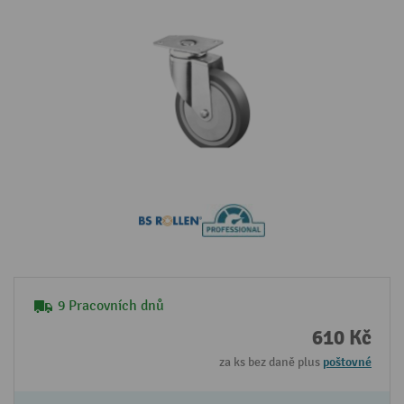
9 Pracovních dnů
610 Kč
za ks bez daně plus
poštovné