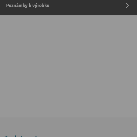
Poznámky k výrobku