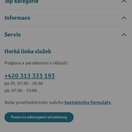
Top kategorie
Informace
Servis
Horká linka služeb
Podpora a poradenství v oblasti:
+420 313 333 193
po-čt, 07:30 - 16:30
pá, 07:30 - 15:00
kontaktního formuláře
Nebo prostřednictvím našeho
.
Pravo na odstoupeni od smlouvy