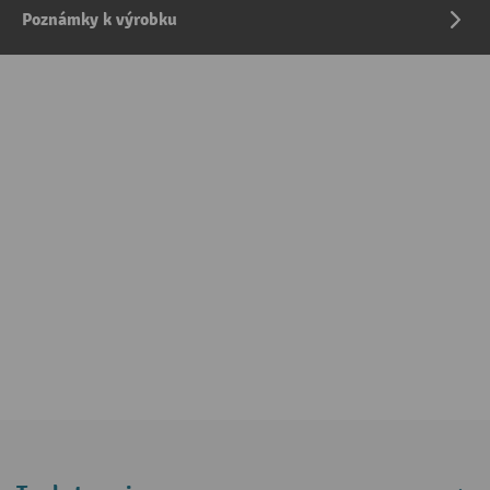
Poznámky k výrobku