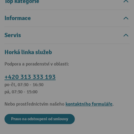
Top kategorie
Informace
Servis
Horká linka služeb
Podpora a poradenství v oblasti:
+420 313 333 193
po-čt, 07:30 - 16:30
pá, 07:30 - 15:00
kontaktního formuláře
Nebo prostřednictvím našeho
.
Pravo na odstoupeni od smlouvy