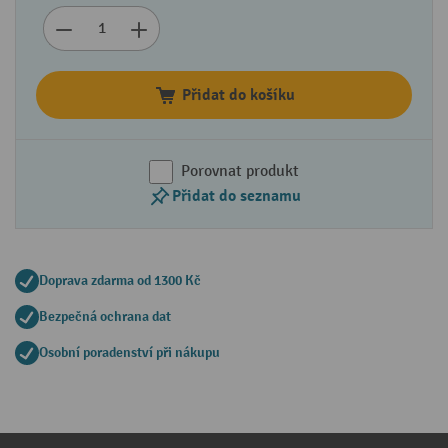
Přidat do košíku
Porovnat produkt
Přidat do seznamu
Doprava zdarma od 1300 Kč
Bezpečná ochrana dat
Osobní poradenství při nákupu