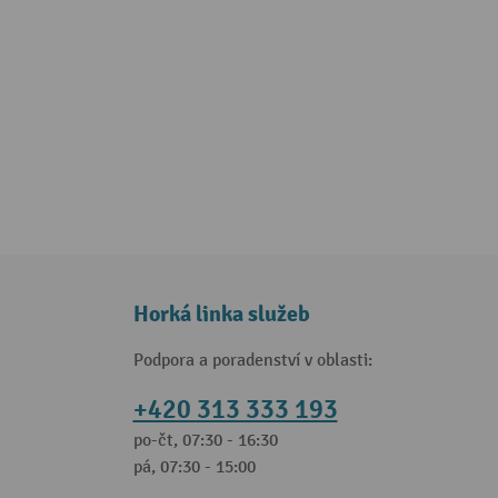
Horká linka služeb
Podpora a poradenství v oblasti:
+420 313 333 193
po-čt, 07:30 - 16:30
pá, 07:30 - 15:00