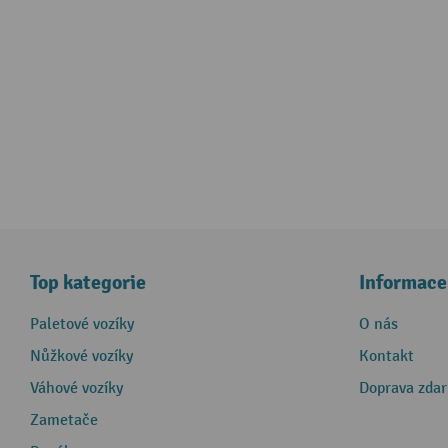
Top kategorie
Informace
Paletové vozíky
O nás
Nůžkové vozíky
Kontakt
Váhové vozíky
Doprava zda
Zametače