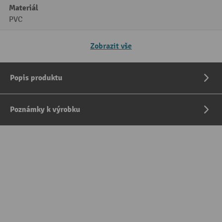
Materiál
PVC
Zobrazit vše
Popis produktu
Poznámky k výrobku