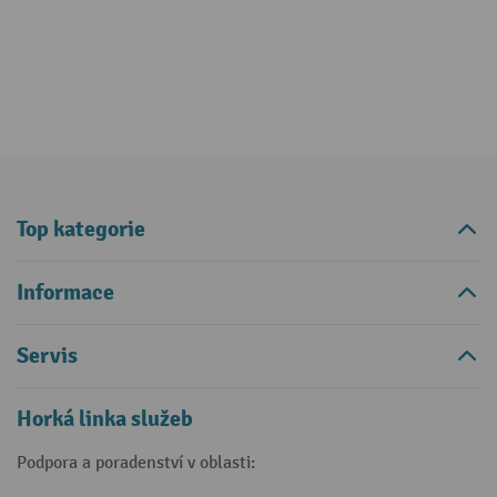
Top kategorie
Informace
Servis
Horká linka služeb
Podpora a poradenství v oblasti: