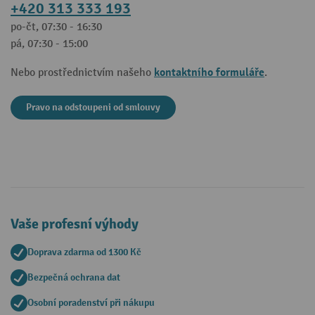
+420 313 333 193
po-čt, 07:30 - 16:30
pá, 07:30 - 15:00
kontaktního formuláře
Nebo prostřednictvím našeho
.
Pravo na odstoupeni od smlouvy
Vaše profesní výhody
Doprava zdarma od 1300 Kč
Bezpečná ochrana dat
Osobní poradenství při nákupu