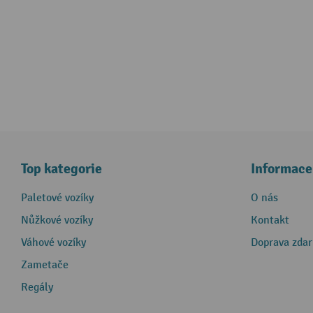
Top kategorie
Informace
Paletové vozíky
O nás
Nůžkové vozíky
Kontakt
Váhové vozíky
Doprava zda
Zametače
Regály