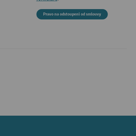
Pravo na odstoupeni od smlouvy