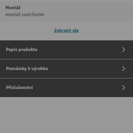
Montáž
montáž zastrčením
Zobrazit vše
Popis produktu
Poznámky k výrobku
Příslušenství