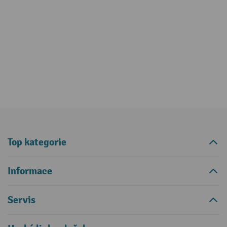
Top kategorie
Informace
Servis