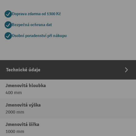
Doprava zdarma od 1300 Kč
Bezpečná ochrana dat
Osobní poradenství při nákupu
Technické údaje
Jmenovitá hloubka
400 mm
Jmenovitá výška
2000 mm
Jmenovitá šířka
1000 mm