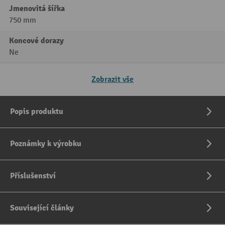
Jmenovitá šířka
750 mm
Koncové dorazy
Ne
Zobrazit vše
Popis produktu
Poznámky k výrobku
Příslušenství
Související články