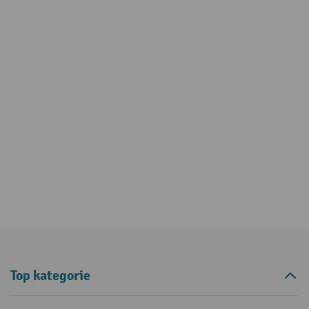
Top kategorie