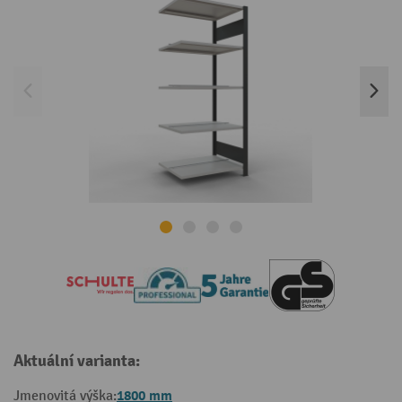
Aktuální varianta:
1800 mm
Jmenovitá výška: