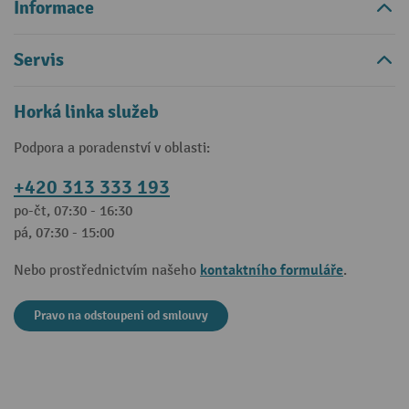
Informace
Servis
Horká linka služeb
Podpora a poradenství v oblasti:
+420 313 333 193
po-čt, 07:30 - 16:30
pá, 07:30 - 15:00
kontaktního formuláře
Nebo prostřednictvím našeho
.
Pravo na odstoupeni od smlouvy