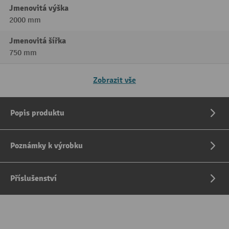
Jmenovitá výška
2000 mm
Jmenovitá šířka
750 mm
Zobrazit vše
Popis produktu
Poznámky k výrobku
Příslušenství