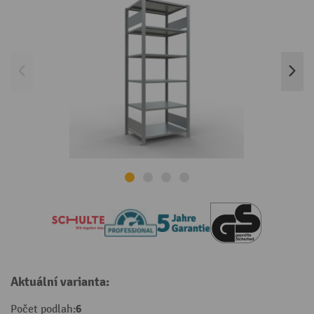
Aktuální varianta:
6
Počet podlah: