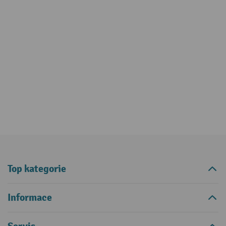
Top kategorie
Informace