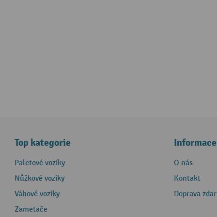
Top kategorie
Informace
Paletové vozíky
O nás
Nůžkové vozíky
Kontakt
Váhové vozíky
Doprava zda
Zametače