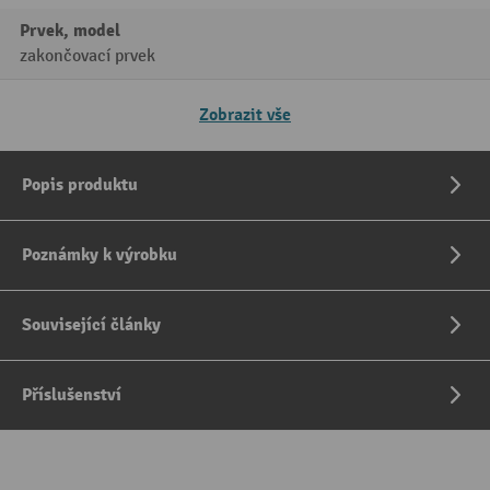
Prvek, model
zakončovací prvek
Zobrazit vše
Popis produktu
Poznámky k výrobku
Související články
Příslušenství