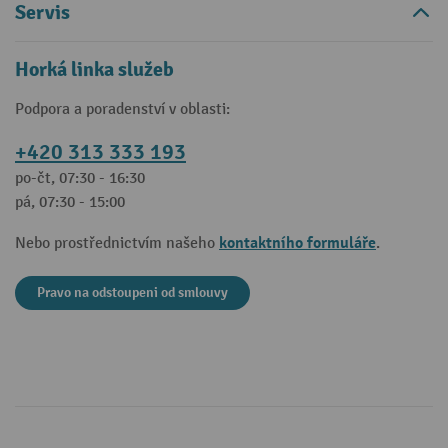
Servis
Horká linka služeb
Podpora a poradenství v oblasti:
+420 313 333 193
po-čt, 07:30 - 16:30
pá, 07:30 - 15:00
kontaktního formuláře
Nebo prostřednictvím našeho
.
Pravo na odstoupeni od smlouvy