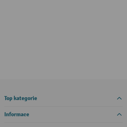
Top kategorie
Informace