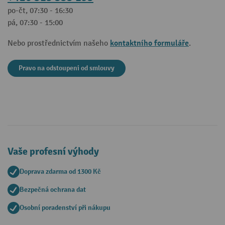
po-čt, 07:30 - 16:30
pá, 07:30 - 15:00
kontaktního formuláře
Nebo prostřednictvím našeho
.
Pravo na odstoupeni od smlouvy
Vaše profesní výhody
Doprava zdarma od 1300 Kč
Bezpečná ochrana dat
Osobní poradenství při nákupu