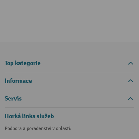
Top kategorie
Informace
Servis
Horká linka služeb
Podpora a poradenství v oblasti: