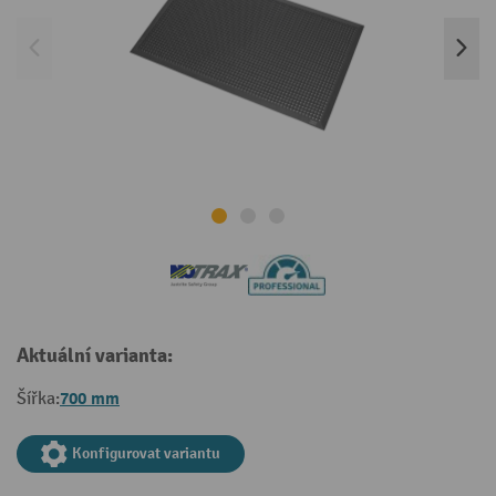
Aktuální varianta:
700 mm
Šířka:
Konfigurovat variantu