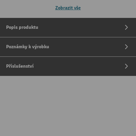
Zobrazit vše
Popis produktu
Poznámky k výrobku
Příslušenství