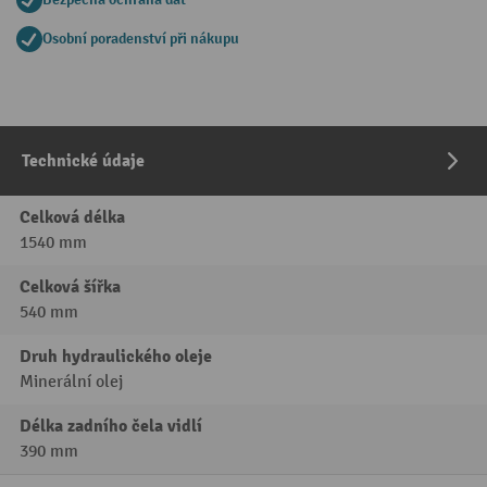
Osobní poradenství při nákupu
Technické údaje
Celková délka
1540 mm
Celková šířka
540 mm
Druh hydraulického oleje
Minerální olej
Délka zadního čela vidlí
390 mm