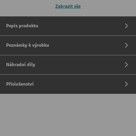
Zobrazit vše
Popis produktu
Poznámky k výrobku
Náhradní díly
Příslušenství