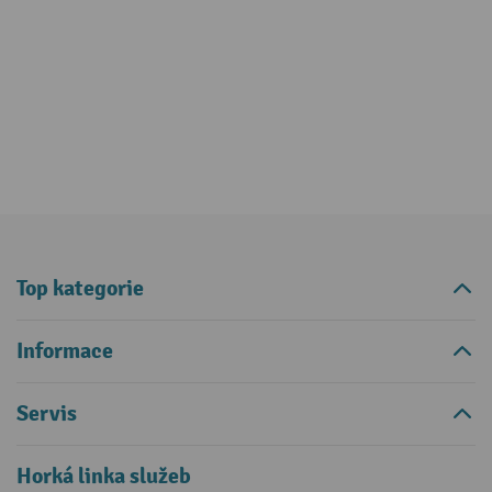
Top kategorie
Informace
Servis
Horká linka služeb