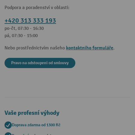
Podpora a poradenství v oblasti:
+420 313 333 193
po-čt, 07:30 - 16:30
pá, 07:30 - 15:00
kontaktního formuláře
Nebo prostřednictvím našeho
.
Pravo na odstoupeni od smlouvy
Vaše profesní výhody
Doprava zdarma od 1300 Kč