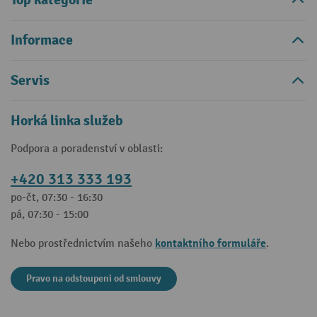
Informace
Servis
Horká linka služeb
Podpora a poradenství v oblasti:
+420 313 333 193
po-čt, 07:30 - 16:30
pá, 07:30 - 15:00
kontaktního formuláře
Nebo prostřednictvím našeho
.
Pravo na odstoupeni od smlouvy