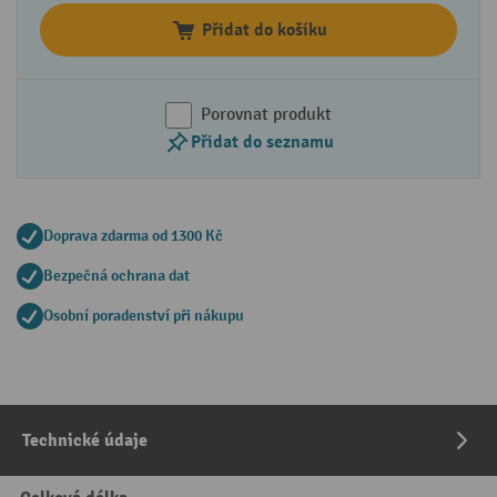
Přidat do košíku
Porovnat produkt
Přidat do seznamu
Doprava zdarma od 1300 Kč
Bezpečná ochrana dat
Osobní poradenství při nákupu
Technické údaje