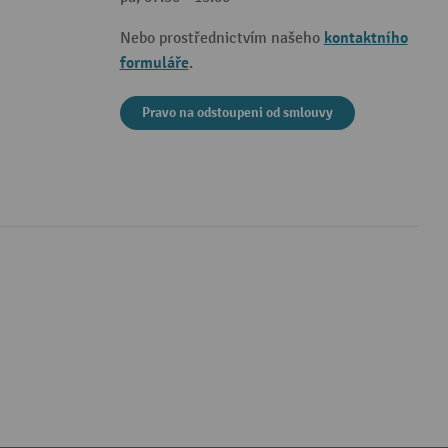
kontaktního
Nebo prostřednictvím našeho
formuláře
.
Pravo na odstoupeni od smlouvy