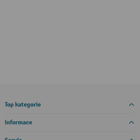
Top kategorie
Informace